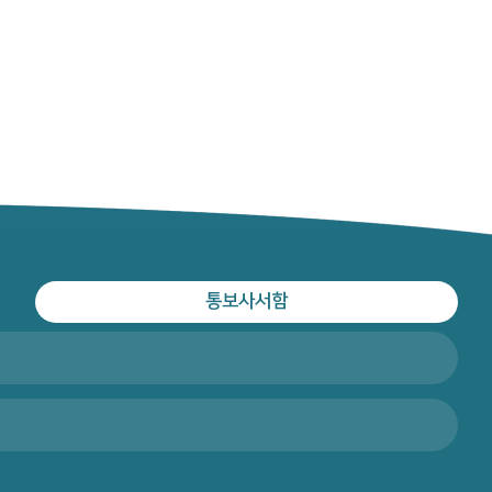
통보사서함