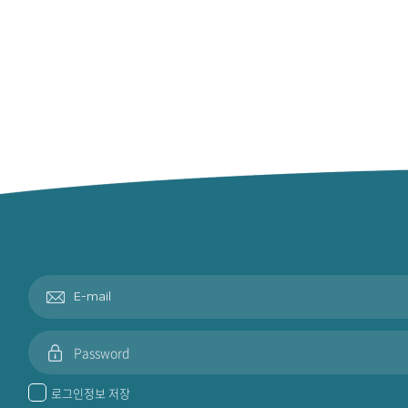
로그인정보 저장