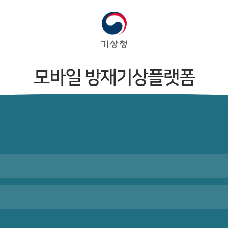
모바일 방재기상플랫폼