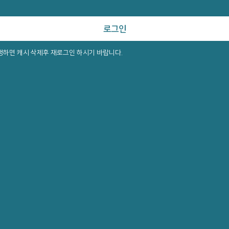
로그인
생하면 캐시 삭제후 재로그인 하시기 바랍니다.